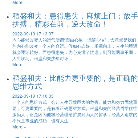
More +
稻盛和夫：患得患失，麻烦上门；放手
拼搏，精彩在前，逆天改命！
2022-09-19 17:13:37
内心能够改变人的运气所谓“面由心生，境随心转”，含意就是我们
的内心能改变一个人的命运。假如心态好，乐观向上，人生的境遇
就会逐渐转好。而患得患失，内心充满了忧虑，则可能遇事不顺，
人生坎坷。稻盛和夫少年时怀...
More +
稻盛和夫：比能力更重要的，是正确的
思维方式
2022-09-19 17:10:33
一个人的思维方式，会让人生导致巨大的危害。能力和努力固然重
要，可更重要的，是有着正确思维方式。稻盛和夫的经营哲学往往
激励人，正是因为他将经营理念扩展到为人的哲学，经营人追求的
不只是事业的成功，也有人生...
More +