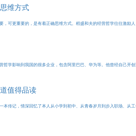
思维方式
要，可更重要的，是有着正确思维方式。稻盛和夫的经营哲学往往激励人
营哲学影响到我国的很多企业，包含阿里巴巴、华为等。他曾经自己开创
道值得品读
一本传记，情深回忆了本人从小学到初中、从青春岁月到步入职场、从工