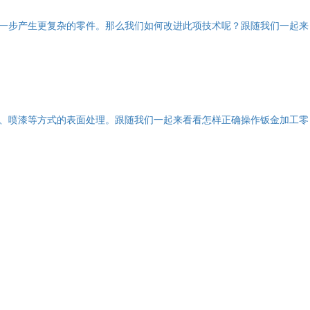
一步产生更复杂的零件。那么我们如何改进此项技术呢？跟随我们一起来
、喷漆等方式的表面处理。跟随我们一起来看看怎样正确操作钣金加工零