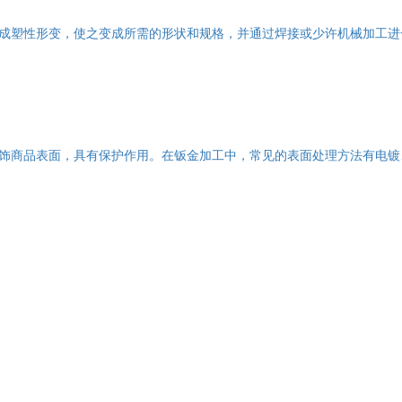
成塑性形变，使之变成所需的形状和规格，并通过焊接或少许机械加工进
饰商品表面，具有保护作用。在钣金加工中，常见的表面处理方法有电镀