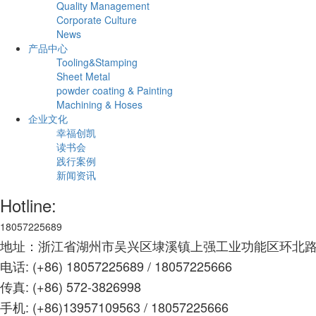
Quality Management
Corporate Culture
News
产品中心
Tooling&Stamping
Sheet Metal
powder coating & Painting
Machining & Hoses
企业文化
幸福创凯
读书会
践行案例
新闻资讯
Hotline:
18057225689
地址：浙江省湖州市吴兴区埭溪镇上强工业功能区环北路
电话: (+86) 18057225689 / 18057225666
传真: (+86) 572-3826998
手机: (+86)13957109563 /
18057225666