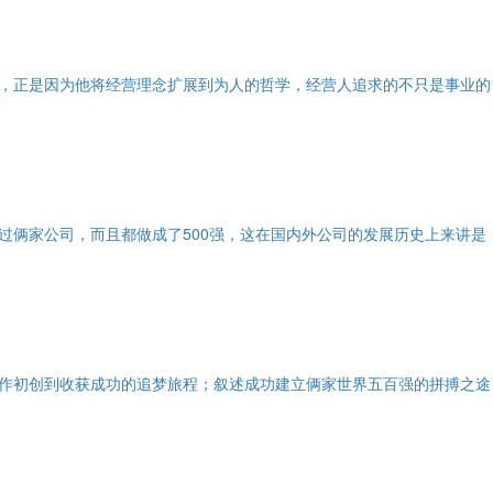
，正是因为他将经营理念扩展到为人的哲学，经营人追求的不只是事业的
过俩家公司，而且都做成了500强，这在国内外公司的发展历史上来讲是
作初创到收获成功的追梦旅程；叙述成功建立俩家世界五百强的拼搏之途