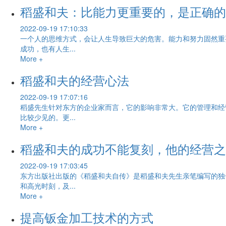
稻盛和夫：比能力更重要的，是正确的
2022-09-19 17:10:33
一个人的思维方式，会让人生导致巨大的危害。能力和努力固然重
成功，也有人生...
More +
稻盛和夫的经营心法
2022-09-19 17:07:16
稻盛先生针对东方的企业家而言，它的影响非常大。它的管理和经
比较少见的。更...
More +
稻盛和夫的成功不能复刻，他的经营之
2022-09-19 17:03:45
东方出版社出版的《稻盛和夫自传》是稻盛和夫先生亲笔编写的独
和高光时刻，及...
More +
提高钣金加工技术的方式