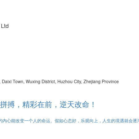
 Ltd
Daixi Town, Wuxing District, Huzhou City, Zhejiang Province
拼搏，精彩在前，逆天改命！
们的内心能改变一个人的命运。假如心态好，乐观向上，人生的境遇就会